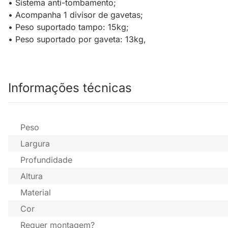
• Sistema anti-tombamento;
• Acompanha 1 divisor de gavetas;
• Peso suportado tampo: 15kg;
• Peso suportado por gaveta: 13kg,
Informações técnicas
Peso
Largura
Profundidade
Altura
Material
Cor
Requer montagem?