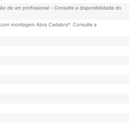
ão de um profissional - Consulte a disponibilidade do
 com montagem Abra Cadabra*. Consulte a