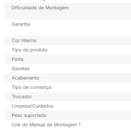
Dificuldade de Montagem
Garantia
Cor Interna
Tipo de produto
Porta
Gavetas
Acabamento
Tipo de corrediça
Trocador
Limpeza/Cuidados
Peso suportado
Link do Manual de Montagem 1