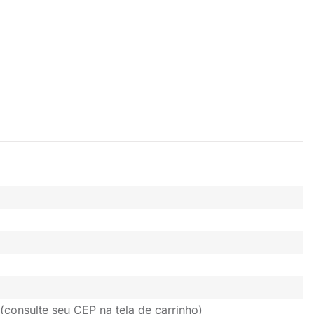
(consulte seu CEP na tela de carrinho)