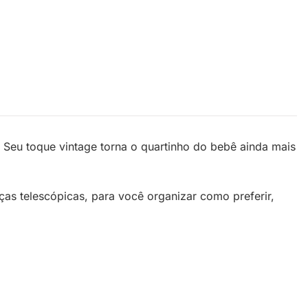
Seu toque vintage torna o quartinho do bebê ainda mais
as telescópicas, para você organizar como preferir,