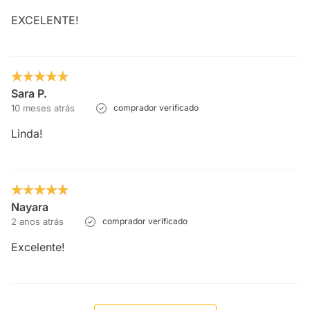
EXCELENTE!
Sara P.
10 meses atrás
comprador verificado
Linda!
Nayara
2 anos atrás
comprador verificado
Excelente!