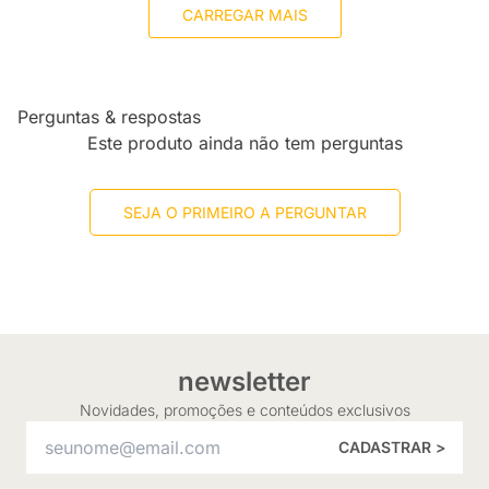
CARREGAR MAIS
Perguntas & respostas
Este produto ainda não tem perguntas
SEJA O PRIMEIRO A PERGUNTAR
newsletter
Novidades, promoções e conteúdos exclusivos
CADASTRAR >