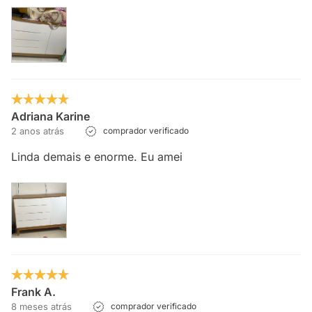
Adriana Karine
2 anos atrás
comprador verificado
Linda demais e enorme. Eu amei
Frank A.
8 meses atrás
comprador verificado