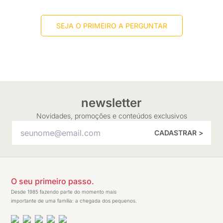
SEJA O PRIMEIRO A PERGUNTAR
newsletter
Novidades, promoções e conteúdos exclusivos
CADASTRAR >
O seu primeiro passo.
Desde 1985 fazendo parte do momento mais
importante de uma família: a chegada dos pequenos.