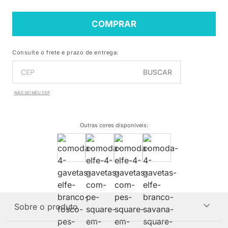
COMPRAR
Consulte o frete e prazo de entrega:
BUSCAR
NÃO SEI MEU CEP
Outras cores disponíveis
:
Sobre o produto