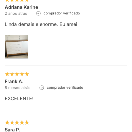
Adriana Karine
2 anos atrás
comprador verificado
Linda demais e enorme. Eu amei
Frank A.
8 meses atrás
comprador verificado
EXCELENTE!
Sara P.