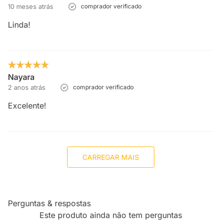
10 meses atrás
comprador verificado
Linda!
Nayara
2 anos atrás
comprador verificado
Excelente!
CARREGAR MAIS
Perguntas & respostas
Este produto ainda não tem perguntas