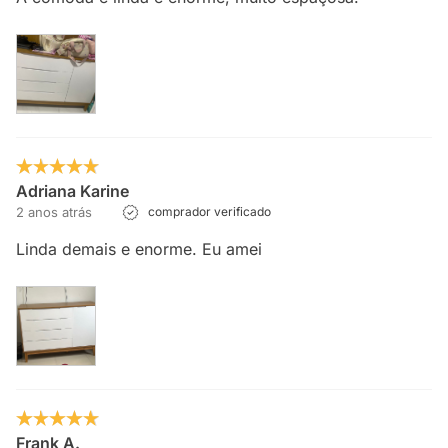
Adriana Karine
2 anos atrás
comprador verificado
Linda demais e enorme. Eu amei
Frank A.