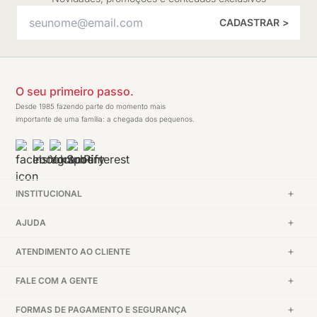
CADASTRAR >
O seu primeiro passo.
Desde 1985 fazendo parte do momento mais
importante de uma família: a chegada dos pequenos.
INSTITUCIONAL
AJUDA
ATENDIMENTO AO CLIENTE
FALE COM A GENTE
FORMAS DE PAGAMENTO E SEGURANÇA