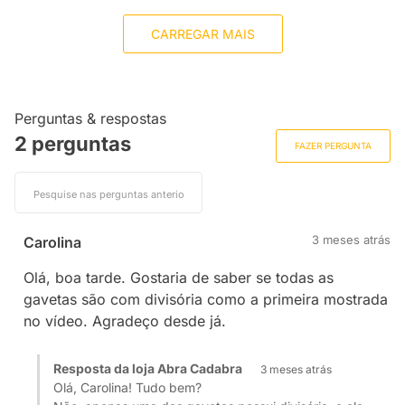
CARREGAR MAIS
Perguntas & respostas
2 perguntas
FAZER PERGUNTA
3 meses atrás
Carolina
Olá, boa tarde. Gostaria de saber se todas as
gavetas são com divisória como a primeira mostrada
no vídeo. Agradeço desde já.
Resposta da loja Abra Cadabra
3 meses atrás
Olá, Carolina! Tudo bem?