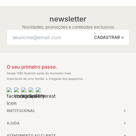
newsletter
Novidades, promoções e conteúdos exclusivos
CADASTRAR >
O seu primeiro passo.
Desde 1985 fazendo parte do momento mais
importante de uma família: a chegada dos pequenos.
INSTITUCIONAL
AJUDA
ATENDIMENTO AO CLIENTE