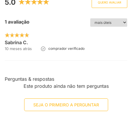
5.0
QUERO AVALIAR
1 avaliação
Sabrina C.
10 meses atrás
comprador verificado
Perguntas & respostas
Este produto ainda não tem perguntas
SEJA O PRIMEIRO A PERGUNTAR