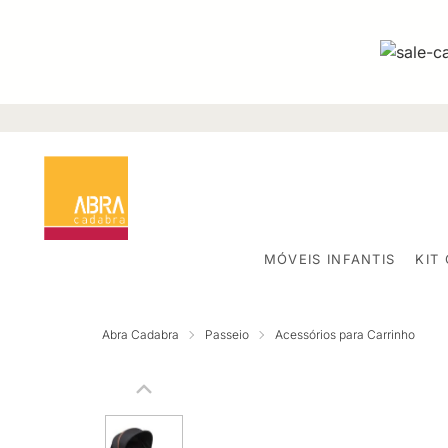
MÓVEIS INFANTIS
KIT
Abra Cadabra
Passeio
Acessórios para Carrinho