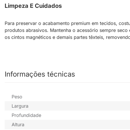
Limpeza E Cuidados
Para preservar o acabamento premium em tecidos, costu
produtos abrasivos. Mantenha o acessório sempre seco e
os cintos magnéticos e demais partes têxteis, removendo 
Informações técnicas
Peso
Largura
Profundidade
Altura