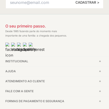
CADASTRAR >
O seu primeiro passo.
Desde 1985 fazendo parte do momento mais
importante de uma família: a chegada dos pequenos.
INSTITUCIONAL
AJUDA
ATENDIMENTO AO CLIENTE
FALE COM A GENTE
FORMAS DE PAGAMENTO E SEGURANÇA