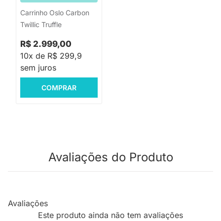
Carrinho Oslo Carbon
Twillic Truffle
R$ 2.999,00
10x de R$ 299,9
sem juros
COMPRAR
Avaliações do Produto
Avaliações
Este produto ainda não tem avaliações