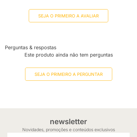
SEJA O PRIMEIRO A AVALIAR
Perguntas & respostas
Este produto ainda não tem perguntas
SEJA O PRIMEIRO A PERGUNTAR
newsletter
Novidades, promoções e conteúdos exclusivos