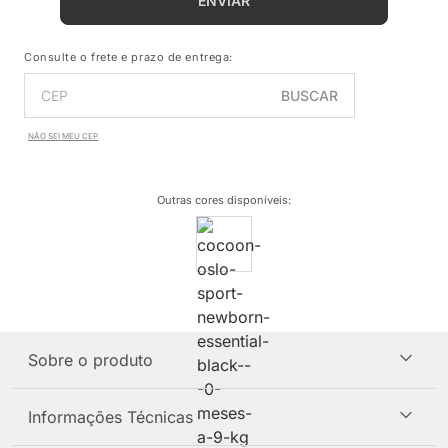
ENVIAR
Consulte o frete e prazo de entrega:
BUSCAR
NÃO SEI MEU CEP
Outras cores disponíveis
:
Sobre o produto
Informações Técnicas