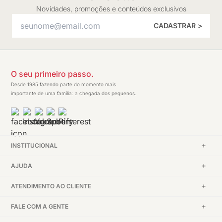
Novidades, promoções e conteúdos exclusivos
CADASTRAR >
O seu primeiro passo.
Desde 1985 fazendo parte do momento mais
importante de uma família: a chegada dos pequenos.
INSTITUCIONAL
AJUDA
ATENDIMENTO AO CLIENTE
FALE COM A GENTE