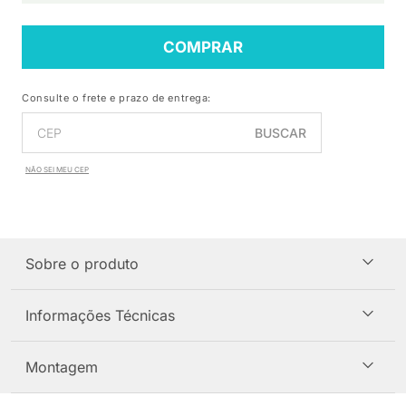
COMPRAR
Consulte o frete e prazo de entrega:
BUSCAR
NÃO SEI MEU CEP
Sobre o produto
Informações Técnicas
Montagem