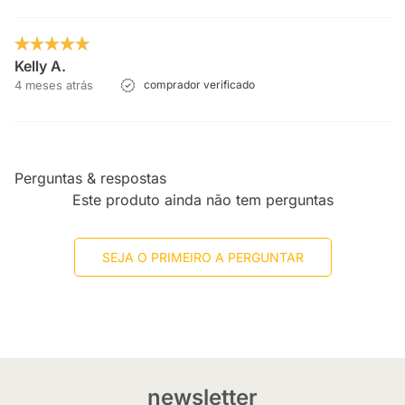
Kelly A.
4 meses atrás
comprador verificado
Perguntas & respostas
Este produto ainda não tem perguntas
SEJA O PRIMEIRO A PERGUNTAR
newsletter