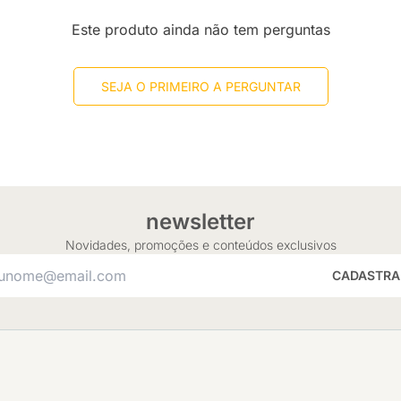
Este produto ainda não tem perguntas
SEJA O PRIMEIRO A PERGUNTAR
newsletter
Novidades, promoções e conteúdos exclusivos
CADASTRA