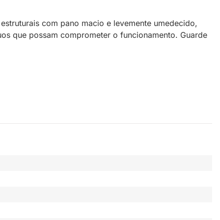
 e estruturais com pano macio e levemente umedecido,
síduos que possam comprometer o funcionamento. Guarde