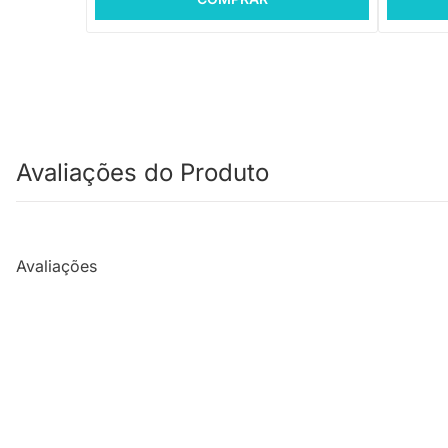
Avaliações do Produto
Avaliações