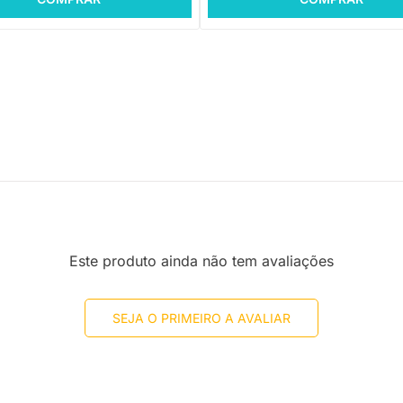
Este produto ainda não tem avaliações
SEJA O PRIMEIRO A AVALIAR