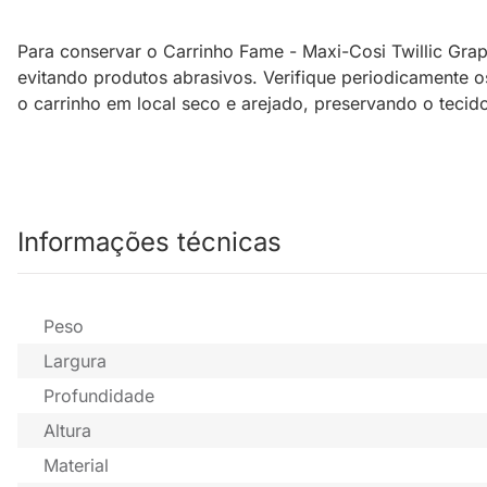
Para conservar o Carrinho Fame - Maxi-Cosi Twillic Gra
evitando produtos abrasivos. Verifique periodicamente
o carrinho em local seco e arejado, preservando o tecid
Informações técnicas
Peso
Largura
Profundidade
Altura
Material