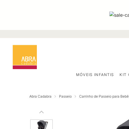
MÓVEIS INFANTIS
KIT
Abra Cadabra
Passeio
Carrinho de Passeio para Bebê