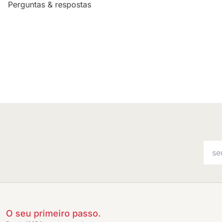
Perguntas & respostas
O seu primeiro passo.