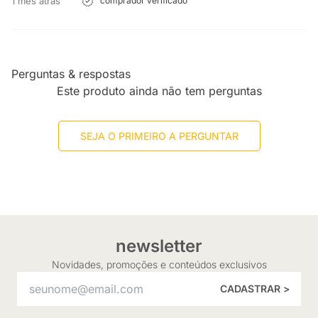
1 mês atrás
comprador verificado
Perguntas & respostas
Este produto ainda não tem perguntas
SEJA O PRIMEIRO A PERGUNTAR
newsletter
Novidades, promoções e conteúdos exclusivos
CADASTRAR >