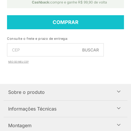
Cashback:
compre e ganhe R$ 99,90 de volta
COMPRAR
Consulte o frete e prazo de entrega:
BUSCAR
NÃO SEI MEU CEP
Sobre o produto
Informações Técnicas
Montagem