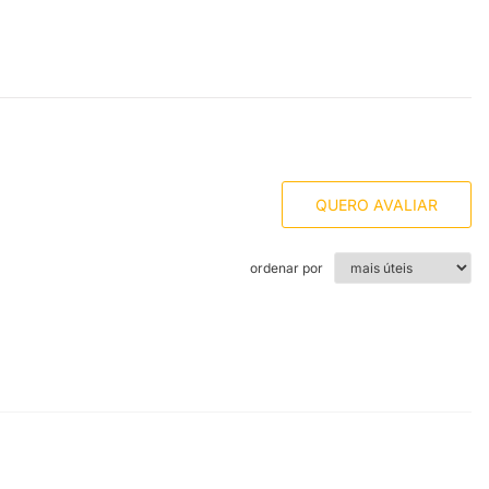
QUERO AVALIAR
ordenar por