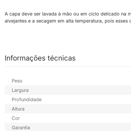
A capa deve ser lavada à mão ou em ciclo delicado na m
alvejantes e a secagem em alta temperatura, pois esses
Informações técnicas
Peso
Largura
Profundidade
Altura
Cor
Garantia