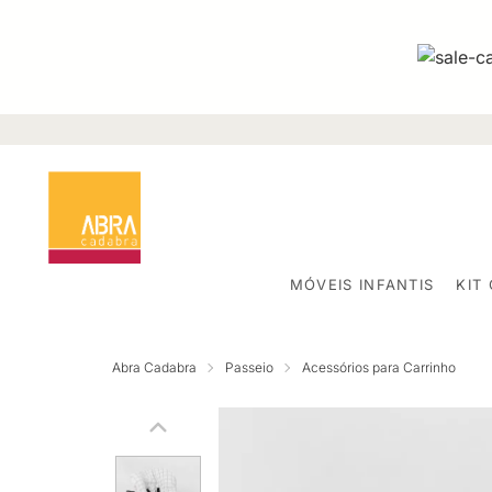
MÓVEIS INFANTIS
KIT
Abra Cadabra
Passeio
Acessórios para Carrinho