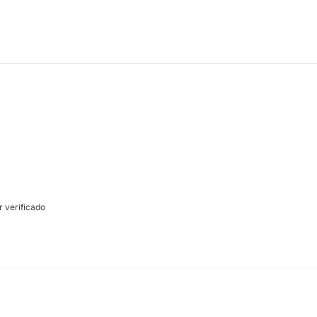
 verificado