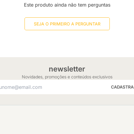
Este produto ainda não tem perguntas
SEJA O PRIMEIRO A PERGUNTAR
newsletter
Novidades, promoções e conteúdos exclusivos
CADASTRA