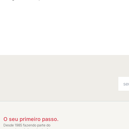
O seu primeiro passo.
Desde 1985 fazendo parte do