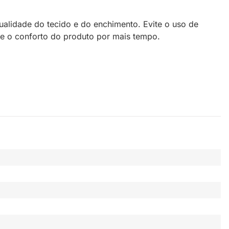
ualidade do tecido e do enchimento. Evite o uso de
 e o conforto do produto por mais tempo.