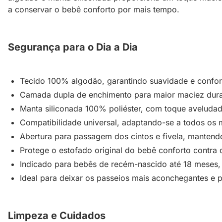
a conservar o bebê conforto por mais tempo.
Segurança para o Dia a Dia
Tecido 100% algodão, garantindo suavidade e confor
Camada dupla de enchimento para maior maciez dura
Manta siliconada 100% poliéster, com toque aveludad
Compatibilidade universal, adaptando-se a todos os 
Abertura para passagem dos cintos e fivela, mantend
Protege o estofado original do bebê conforto contra d
Indicado para bebês de recém-nascido até 18 meses,
Ideal para deixar os passeios mais aconchegantes e p
Limpeza e Cuidados