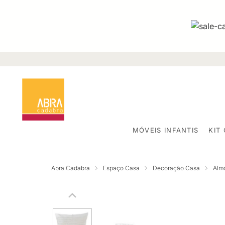
MÓVEIS INFANTIS
KIT
Abra Cadabra
Espaço Casa
Decoração Casa
Alm