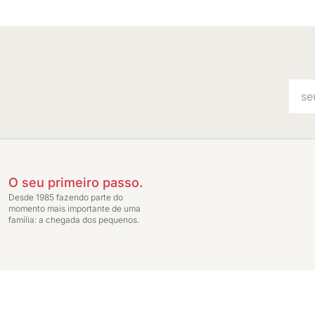
O seu primeiro passo.
Desde 1985 fazendo parte do
momento mais importante de uma
família: a chegada dos pequenos.