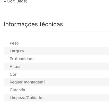
• Cor: Bege;
Informações técnicas
Peso
Largura
Profundidade
Altura
Cor
Requer montagem?
Garantia
Limpeza/Cuidados