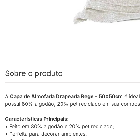
Sobre o produto
A
Capa de Almofada Drapeada Bege – 50x50cm
é ideal
possui 80% algodão, 20% pet reciclado em sua composi
Características Principais:
• Feito em 80% algodão e 20% pet reciclado;
• Perfeita para decorar ambientes.