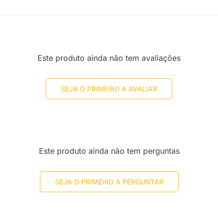
Este produto ainda não tem avaliações
SEJA O PRIMEIRO A AVALIAR
Este produto ainda não tem perguntas
SEJA O PRIMEIRO A PERGUNTAR