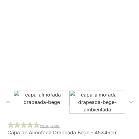
AVALIAÇÕES (0)
Capa de Almofada Drapeada Bege - 45x45cm