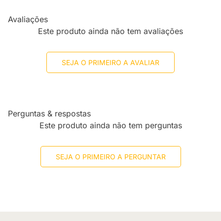
Avaliações
Este produto ainda não tem avaliações
SEJA O PRIMEIRO A AVALIAR
Perguntas & respostas
Este produto ainda não tem perguntas
SEJA O PRIMEIRO A PERGUNTAR