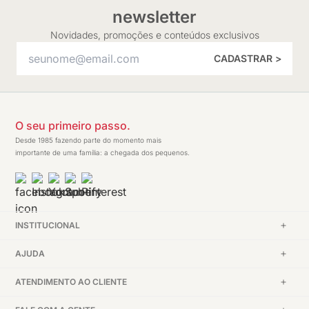
newsletter
Novidades, promoções e conteúdos exclusivos
CADASTRAR >
O seu primeiro passo.
Desde 1985 fazendo parte do momento mais
importante de uma família: a chegada dos pequenos.
INSTITUCIONAL
AJUDA
ATENDIMENTO AO CLIENTE