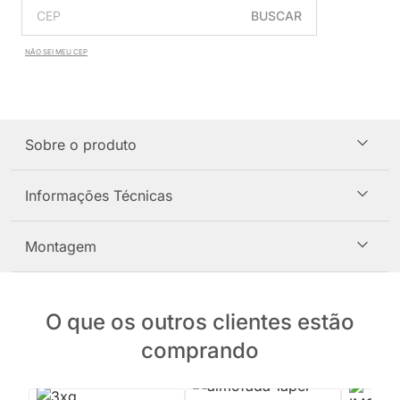
BUSCAR
NÃO SEI MEU CEP
Sobre o produto
Informações Técnicas
Montagem
O que os outros clientes estão
comprando