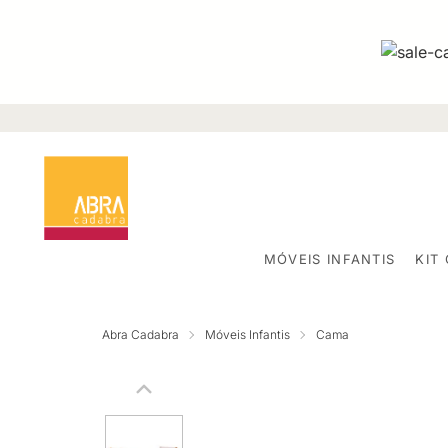
MÓVEIS INFANTIS
KIT
Abra Cadabra
Móveis Infantis
Cama