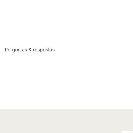
Perguntas & respostas