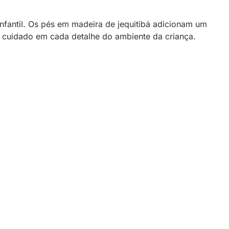
fantil. Os pés em madeira de jequitibá adicionam um
 o cuidado em cada detalhe do ambiente da criança.