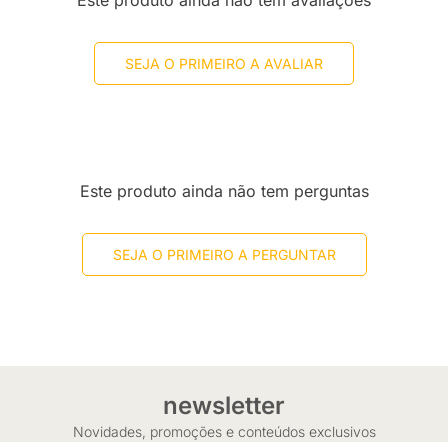
Este produto ainda não tem avaliações
SEJA O PRIMEIRO A AVALIAR
Este produto ainda não tem perguntas
SEJA O PRIMEIRO A PERGUNTAR
newsletter
Novidades, promoções e conteúdos exclusivos