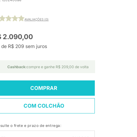
AVALIAÇÕES (0)
 2.090,00
 de R$ 209 sem juros
Cashback:
compre e ganhe R$ 209,00 de volta
COMPRAR
COM COLCHÃO
sulte o frete e prazo de entrega: