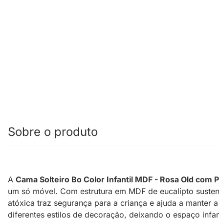
Sobre o produto
A
Cama Solteiro Bo Color Infantil MDF - Rosa Old com 
um só móvel. Com estrutura em MDF de eucalipto sustentá
atóxica traz segurança para a criança e ajuda a manter
diferentes estilos de decoração, deixando o espaço infant