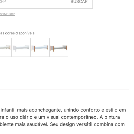
BUSCAR
SEI MEU CEP
as cores disponíveis
infantil mais aconchegante, unindo conforto e estilo em
ra o uso diário e um visual contemporâneo. A pintura
biente mais saudável. Seu design versátil combina com