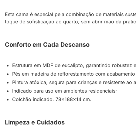
Esta cama é especial pela combinação de materiais sust
toque de sofisticação ao quarto, sem abrir mão da prati
Conforto em Cada Descanso
Estrutura em MDF de eucalipto, garantindo robustez e
Pés em madeira de reflorestamento com acabamento 
Pintura atóxica, segura para crianças e resistente ao
Indicado para uso em ambientes residenciais;
Colchão indicado: 78x188x14 cm.
Limpeza e Cuidados