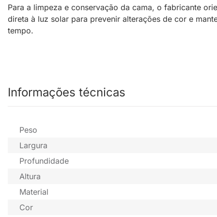
Para a limpeza e conservação da cama, o fabricante orie
direta à luz solar para prevenir alterações de cor e ma
tempo.
Informações técnicas
Peso
Largura
Profundidade
Altura
Material
Cor