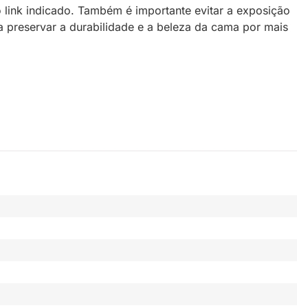
 link indicado. Também é importante evitar a exposição
a preservar a durabilidade e a beleza da cama por mais