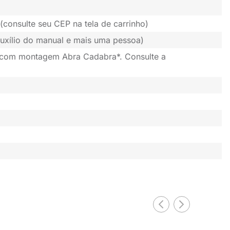
(consulte seu CEP na tela de carrinho)
uxílio do manual e mais uma pessoa)
 com montagem Abra Cadabra*. Consulte a