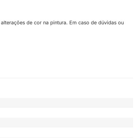
o alterações de cor na pintura. Em caso de dúvidas ou