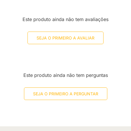
Este produto ainda não tem avaliações
SEJA O PRIMEIRO A AVALIAR
Este produto ainda não tem perguntas
SEJA O PRIMEIRO A PERGUNTAR