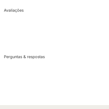
Avaliações
Perguntas & respostas