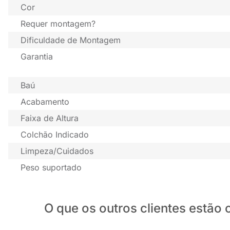
Cor
Requer montagem?
Dificuldade de Montagem
Garantia
Baú
Acabamento
Faixa de Altura
Colchão Indicado
Limpeza/Cuidados
Peso suportado
O que os outros clientes estã