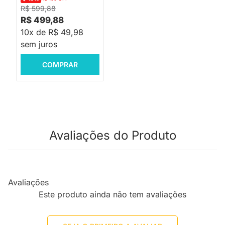
R$ 599,88
R$ 499,88
10x de R$ 49,98
sem juros
COMPRAR
Avaliações do Produto
Avaliações
Este produto ainda não tem avaliações