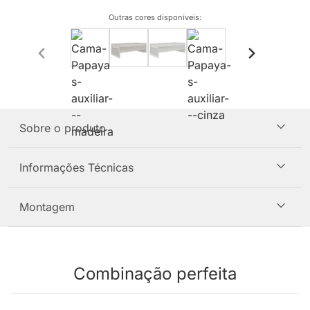
Outras cores disponíveis
:
Sobre o produto
Informações Técnicas
Montagem
Combinação perfeita