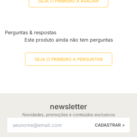
SEJA O PRIMEIRO A AVALIAR
Perguntas & respostas
Este produto ainda não tem perguntas
SEJA O PRIMEIRO A PERGUNTAR
newsletter
Novidades, promoções e conteúdos exclusivos
CADASTRAR >