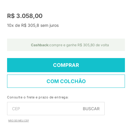
R$ 3.058,00
10x de R$ 305,8 sem juros
Cashback:
compre e ganhe R$ 305,80 de volta
COMPRAR
COM COLCHÃO
Consulte o frete e prazo de entrega:
BUSCAR
NÃO SEI MEU CEP