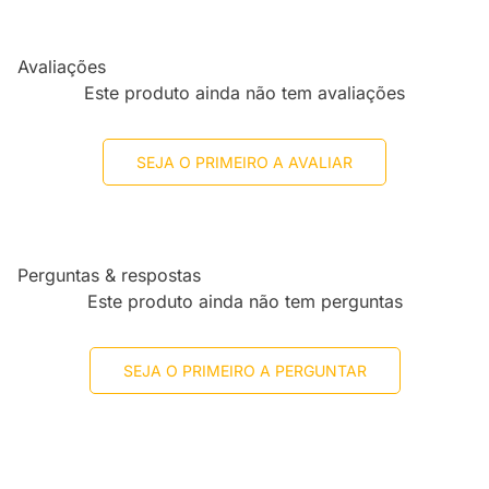
Avaliações
Este produto ainda não tem avaliações
SEJA O PRIMEIRO A AVALIAR
Perguntas & respostas
Este produto ainda não tem perguntas
SEJA O PRIMEIRO A PERGUNTAR