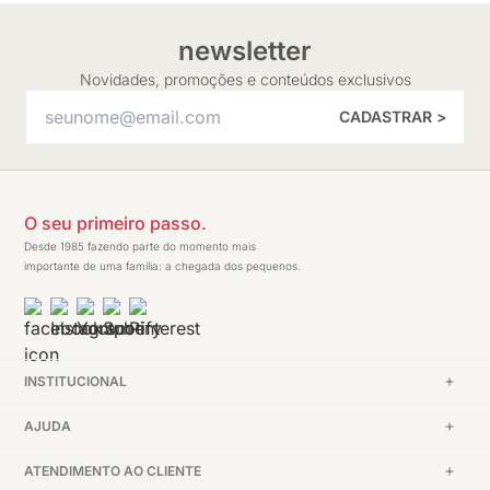
newsletter
Novidades, promoções e conteúdos exclusivos
CADASTRAR >
O seu primeiro passo.
Desde 1985 fazendo parte do momento mais
importante de uma família: a chegada dos pequenos.
INSTITUCIONAL
AJUDA
ATENDIMENTO AO CLIENTE