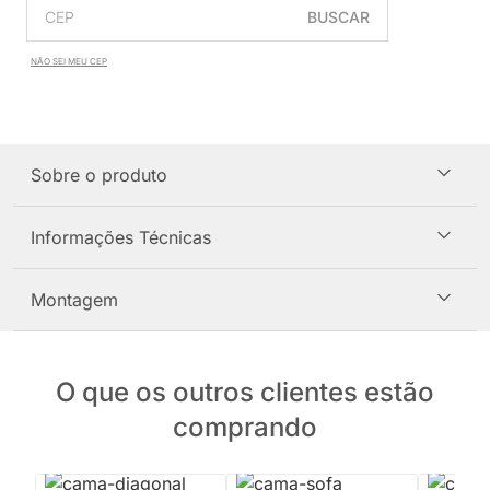
BUSCAR
NÃO SEI MEU CEP
Sobre o produto
Informações Técnicas
Montagem
O que os outros clientes estão
comprando