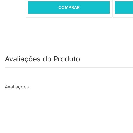
COMPRAR
Avaliações do Produto
Avaliações