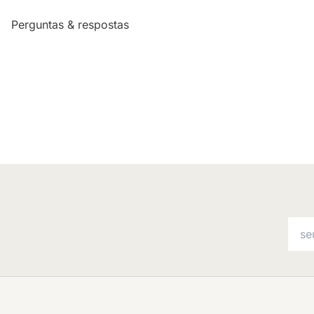
Perguntas & respostas