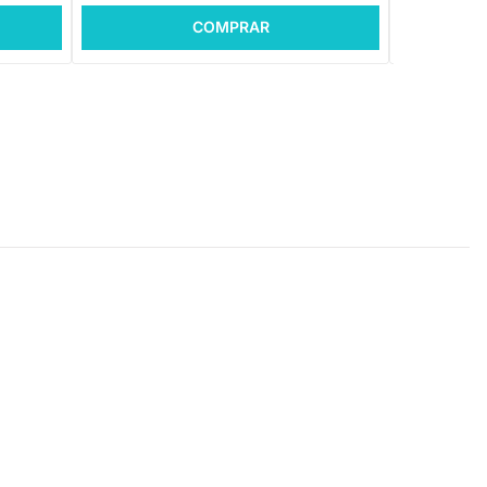
COMPRAR