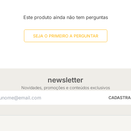
Este produto ainda não tem perguntas
SEJA O PRIMEIRO A PERGUNTAR
newsletter
Novidades, promoções e conteúdos exclusivos
CADASTRA