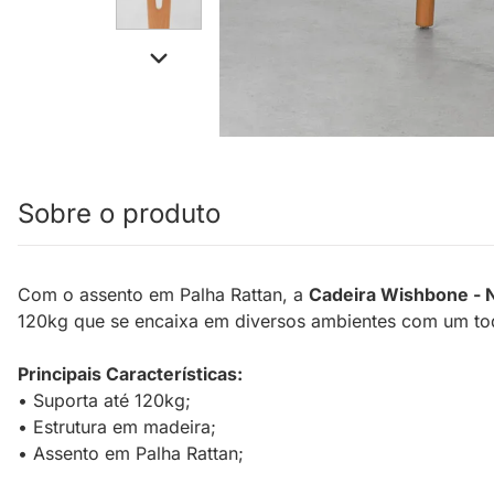
Sobre o produto
Com o assento em Palha Rattan, a
Cadeira Wishbone - N
120kg que se encaixa em diversos ambientes com um to
Principais Características:
• Suporta até 120kg;
• Estrutura em madeira;
• Assento em Palha Rattan;