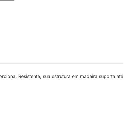
rciona. Resistente, sua estrutura em madeira suporta até