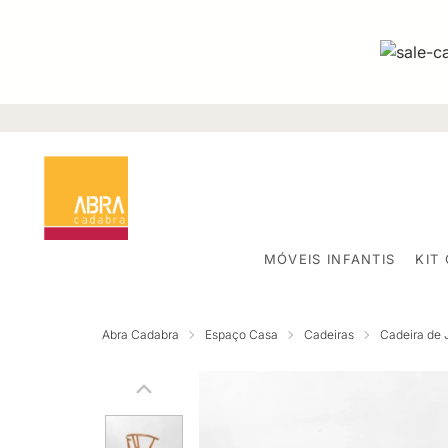
MÓVEIS INFANTIS
KIT
Abra Cadabra
Espaço Casa
Cadeiras
Cadeira de 