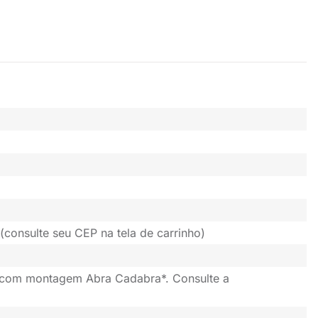
(consulte seu CEP na tela de carrinho)
 com montagem Abra Cadabra*. Consulte a