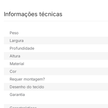
Informações técnicas
Peso
Largura
Profundidade
Altura
Material
Cor
Requer montagem?
Desenho do tecido
Garantia
Características