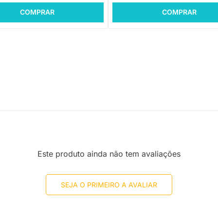
COMPRAR
COMPRAR
Este produto ainda não tem avaliações
SEJA O PRIMEIRO A AVALIAR