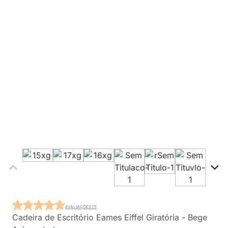
AVALIAÇÕES (1)
Cadeira de Escritório Eames Eiffel Giratória - Bege