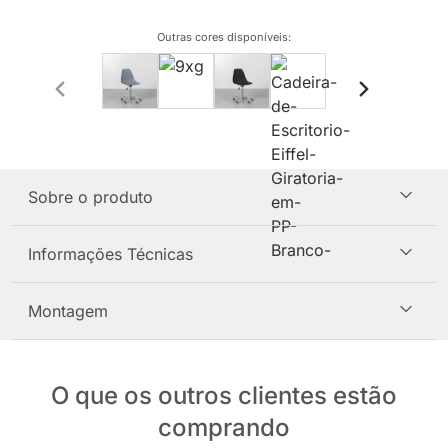
Outras cores disponíveis
:
Sobre o produto
Informações Técnicas
Montagem
O que os outros clientes estão
comprando