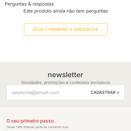
Perguntas & respostas
Este produto ainda não tem perguntas
SEJA O PRIMEIRO A PERGUNTAR
newsletter
Novidades, promoções e conteúdos exclusivos
CADASTRAR >
O seu primeiro passo.
Desde 1985 fazendo parte do momento mais