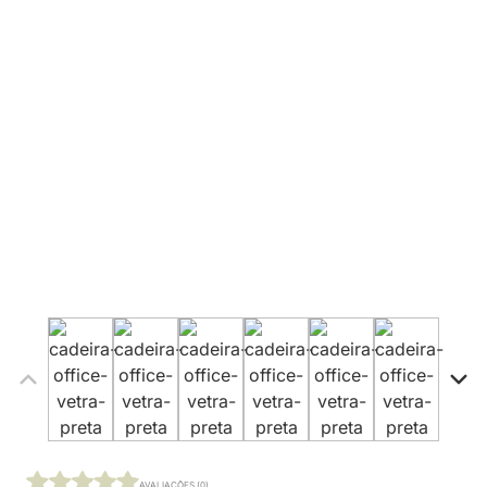
AVALIAÇÕES (0)