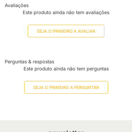
Avaliações
Este produto ainda não tem avaliações
SEJA O PRIMEIRO A AVALIAR
Perguntas & respostas
Este produto ainda não tem perguntas
SEJA O PRIMEIRO A PERGUNTAR