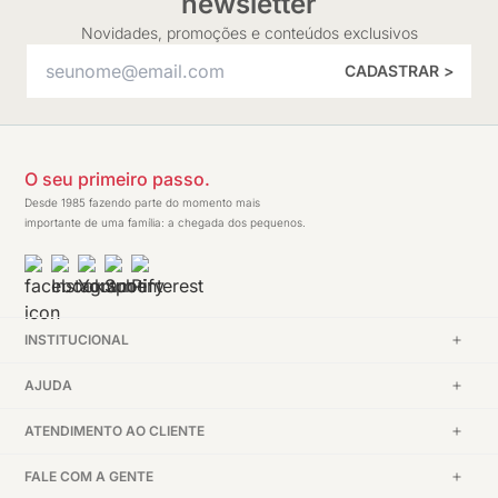
newsletter
Novidades, promoções e conteúdos exclusivos
CADASTRAR >
O seu primeiro passo.
Desde 1985 fazendo parte do momento mais
importante de uma família: a chegada dos pequenos.
INSTITUCIONAL
AJUDA
ATENDIMENTO AO CLIENTE
FALE COM A GENTE