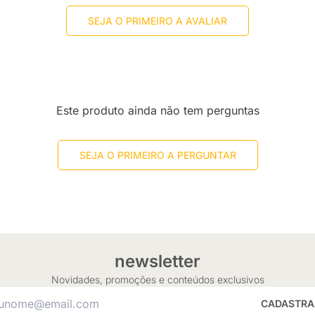
SEJA O PRIMEIRO A AVALIAR
Este produto ainda não tem perguntas
SEJA O PRIMEIRO A PERGUNTAR
newsletter
Novidades, promoções e conteúdos exclusivos
CADASTRA