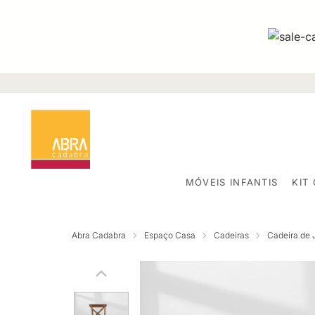
MÓVEIS INFANTIS
KIT
Abra Cadabra
Espaço Casa
Cadeiras
Cadeira de 