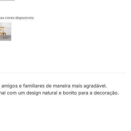
as cores disponíveis
amigos e familiares de maneira mais agradável.
al com um design natural e bonito para a decoração.