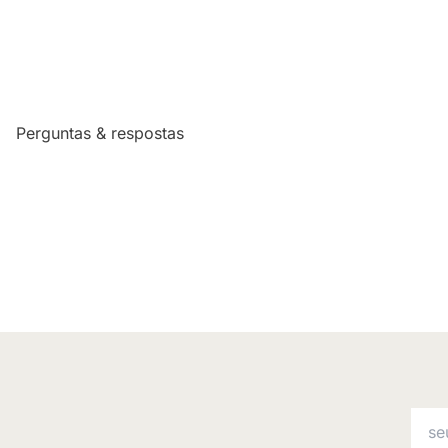
Perguntas & respostas