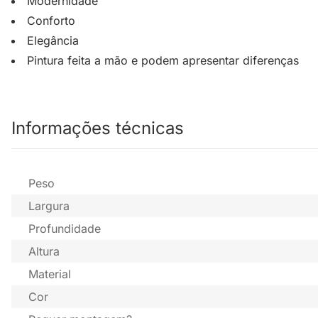
Modernidade
Conforto
Elegância
Pintura feita a mão e podem apresentar diferenças
Informações técnicas
Peso
Largura
Profundidade
Altura
Material
Cor