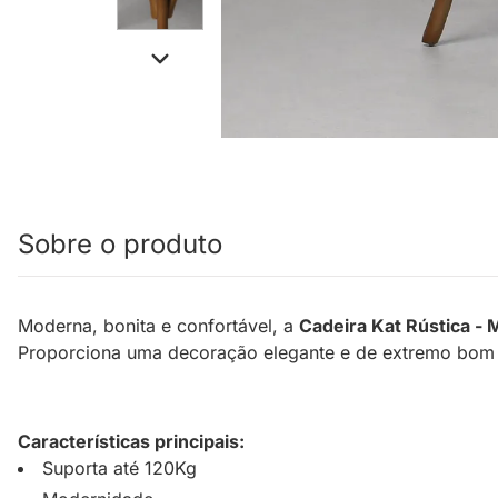
Sobre o produto
Moderna, bonita e confortável, a
Cadeira Kat Rústica - 
Proporciona uma decoração elegante e de extremo bom g
Características principais:
Suporta até 120Kg