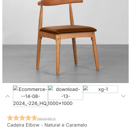
AVALIAÇÕES (1)
Cadeira Elbow - Natural e Caramelo