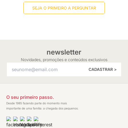
SEJA O PRIMEIRO A PERGUNTAR
newsletter
Novidades, promoções e conteúdos exclusivos
CADASTRAR >
O seu primeiro passo.
Desde 1985 fazendo parte do momento mais
importante de uma família: a chegada dos pequenos.