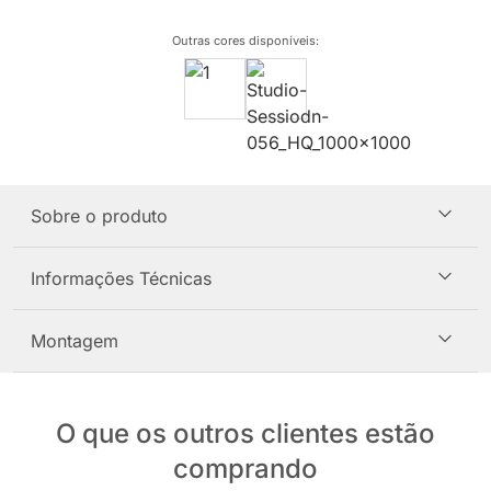
Outras cores disponíveis
:
Sobre o produto
Informações Técnicas
Montagem
O que os outros clientes estão
comprando