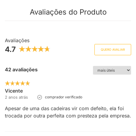
Avaliações do Produto
Avaliações
4.7
QUERO AVALIAR
42 avaliações
Vicente
2 anos atrás
comprador verificado
Apesar de uma das cadeiras vir com defeito, ela foi
trocada por outra perfeita com presteza pela empresa.