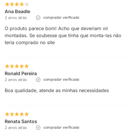
Ana Beadle
2 anos atrás
comprador verificado
O produto parece bom! Acho que deveriam vir
montadas. Se soubesse que tinha que monta-las não
teria comprado no site
Ronald Pereira
2 anos atrás
comprador verificado
Boa qualidade, atende as minhas necessidades
Renata Santos
2 anos atrás
comprador verificado