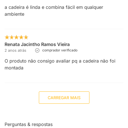
a cadeira é linda e combina fácil em qualquer
ambiente
Renata Jacintho Ramos Vieira
2 anos atrás
comprador verificado
O produto não consigo avaliar pq a cadeira não foi
montada
CARREGAR MAIS
Perguntas & respostas