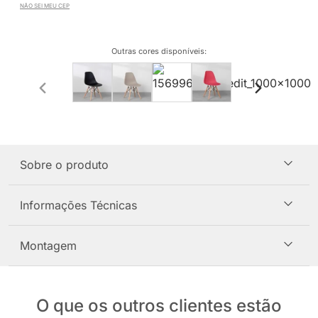
NÃO SEI MEU CEP
Outras cores disponíveis
:
Sobre o produto
Informações Técnicas
Montagem
O que os outros clientes estão