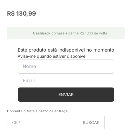
R$ 130,99
Cashback:
compre e ganhe R$ 13,10 de volta
Este produto está indisponivel no momento
Avise-me quando estiver disponivel
ENVIAR
Consulte o frete e prazo de entrega:
BUSCAR