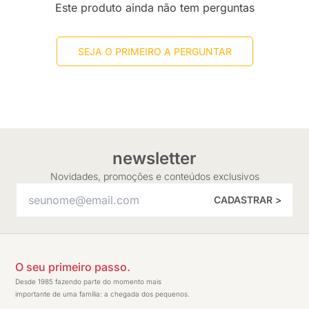
Este produto ainda não tem perguntas
SEJA O PRIMEIRO A PERGUNTAR
newsletter
Novidades, promoções e conteúdos exclusivos
CADASTRAR >
O seu primeiro passo.
Desde 1985 fazendo parte do momento mais
importante de uma família: a chegada dos pequenos.