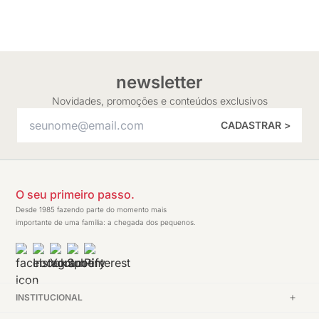
newsletter
Novidades, promoções e conteúdos exclusivos
CADASTRAR >
O seu primeiro passo.
Desde 1985 fazendo parte do momento mais
importante de uma família: a chegada dos pequenos.
INSTITUCIONAL