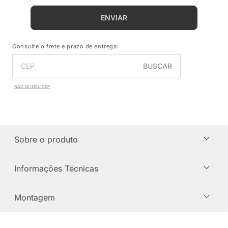
ENVIAR
Consulte o frete e prazo de entrega:
BUSCAR
NÃO SEI MEU CEP
Sobre o produto
Informações Técnicas
Montagem