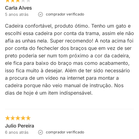
Carla Alves
5 anos atrás
comprador verificado
Cadeira confortável, produto ótimo. Tenho um gato e
escolhi essa cadeira por conta da trama, assim ele não
afia as unhas nela. Super recomendo! A nota acima foi
por conta do fechecler dos braços que em vez de ser
preto poderia ser num tom próximo a cor da cadeira,
ele fica para baixo do braço mas como acabamento,
isso fica muito à desejar. Além de ter sido necessário
a procura de um vídeo na internet para montar a
cadeira porque não veio manual de instrução. Nos
dias de hoje é um item indispensável.
Julio Pereira
6 anos atrás
comprador verificado