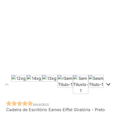
AVALIAÇÕES (1)
Cadeira de Escritório Eames Eiffel Giratória - Preto