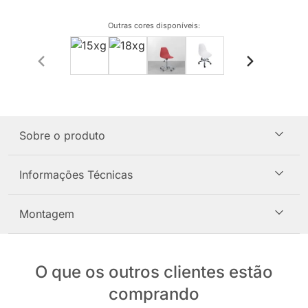
Outras cores disponíveis
:
Sobre o produto
Informações Técnicas
Montagem
O que os outros clientes estão
comprando