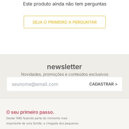
Este produto ainda não tem perguntas
SEJA O PRIMEIRO A PERGUNTAR
newsletter
Novidades, promoções e conteúdos exclusivos
CADASTRAR >
O seu primeiro passo.
Desde 1985 fazendo parte do momento mais
importante de uma família: a chegada dos pequenos.