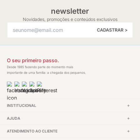
newsletter
Novidades, promoções e conteúdos exclusivos
CADASTRAR >
O seu primeiro passo.
Desde 1985 fazendo parte do momento mais
importante de uma família: a chegada dos pequenos.
INSTITUCIONAL
AJUDA
ATENDIMENTO AO CLIENTE