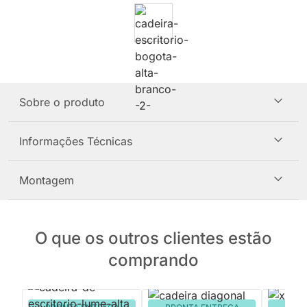
Sobre o produto
Informações Técnicas
Montagem
O que os outros clientes estão
comprando