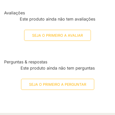
Avaliações
Este produto ainda não tem avaliações
SEJA O PRIMEIRO A AVALIAR
Perguntas & respostas
Este produto ainda não tem perguntas
SEJA O PRIMEIRO A PERGUNTAR