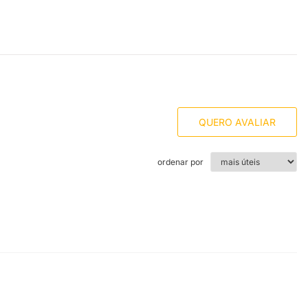
QUERO AVALIAR
ordenar por