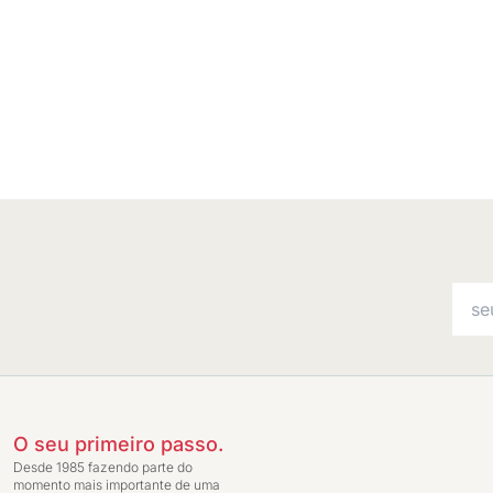
O seu primeiro passo.
Desde 1985 fazendo parte do
momento mais importante de uma