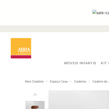
MÓVEIS INFANTIS
KIT
Abra Cadabra
Espaço Casa
Cadeiras
Cadeira de 