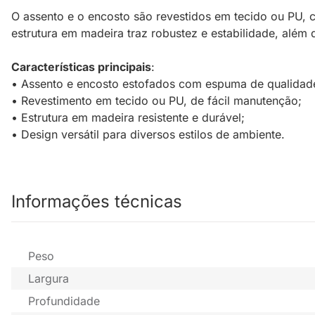
O assento e o encosto são revestidos em tecido ou PU,
estrutura em madeira traz robustez e estabilidade, alé
Características principais
:
• Assento e encosto estofados com espuma de qualidad
• Revestimento em tecido ou PU, de fácil manutenção;
• Estrutura em madeira resistente e durável;
• Design versátil para diversos estilos de ambiente.
Informações técnicas
Peso
Largura
Profundidade