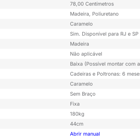
78,00 Centímetros
Madeira, Poliuretano
Caramelo
Sim. Disponível para RJ e SP 
Madeira
Não aplicável
Baixa (Possível montar com a
Cadeiras e Poltronas: 6 mese
Caramelo
Sem Braço
Fixa
180kg
44cm
Abrir manual