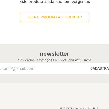
Este produto ainda não tem perguntas
SEJA O PRIMEIRO A PERGUNTAR
newsletter
Novidades, promoções e conteúdos exclusivos
CADASTRA
INSTITUCIONAL
AJUDA