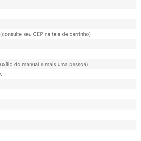
(consulte seu CEP na tela de carrinho)
uxílio do manual e mais uma pessoa)
s