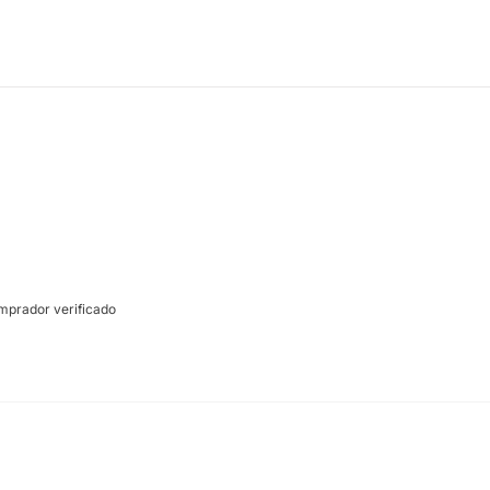
prador verificado