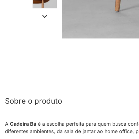
Sobre o produto
A
Cadeira Bá
é a escolha perfeita para quem busca conf
diferentes ambientes, da sala de jantar ao home office,