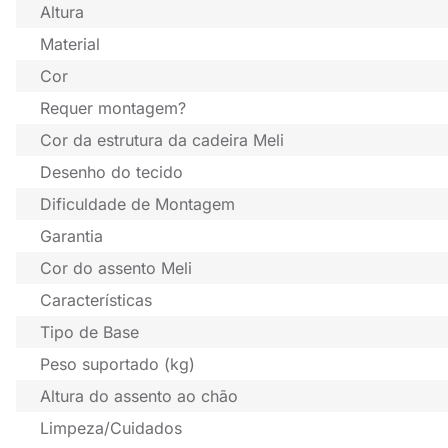
Altura
Material
Cor
Requer montagem?
Cor da estrutura da cadeira Meli
Desenho do tecido
Dificuldade de Montagem
Garantia
Cor do assento Meli
Características
Tipo de Base
Peso suportado (kg)
Altura do assento ao chão
Limpeza/Cuidados