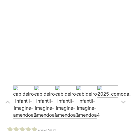
AVALIAÇÕES (0)