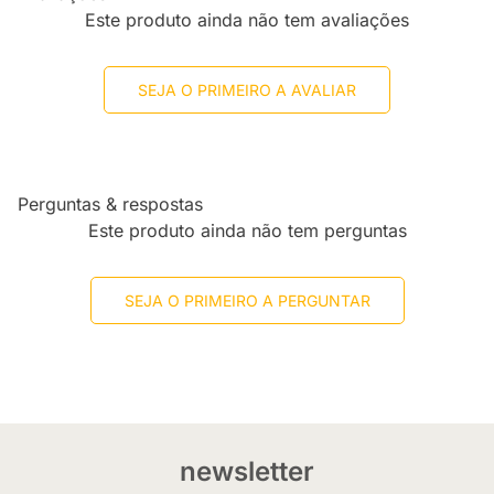
Este produto ainda não tem avaliações
SEJA O PRIMEIRO A AVALIAR
Perguntas & respostas
Este produto ainda não tem perguntas
SEJA O PRIMEIRO A PERGUNTAR
newsletter