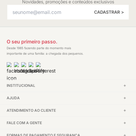
Novidades, promoções e conteúdos exclusivos
CADASTRAR >
O seu primeiro passo.
Desde 1985 fazendo parte do momento mais
importante de uma família: a chegada dos pequenos.
INSTITUCIONAL
AJUDA
ATENDIMENTO AO CLIENTE
FALE COM A GENTE
FORMAS DE PAGAMENTO E SEGURANÇA