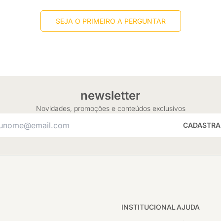
SEJA O PRIMEIRO A PERGUNTAR
newsletter
Novidades, promoções e conteúdos exclusivos
CADASTRA
INSTITUCIONAL
AJUDA