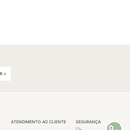
R >
ATENDIMENTO AO CLIENTE
SEGURANÇA