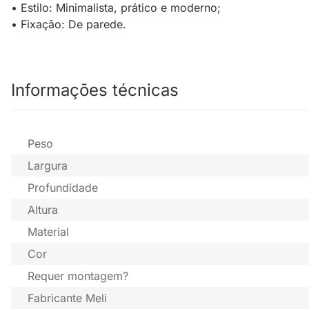
• Estilo: Minimalista, prático e moderno;
• Fixação: De parede.
Informações técnicas
Peso
Largura
Profundidade
Altura
Material
Cor
Requer montagem?
Fabricante Meli