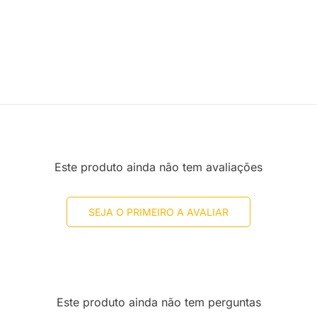
Este produto ainda não tem avaliações
SEJA O PRIMEIRO A AVALIAR
Este produto ainda não tem perguntas