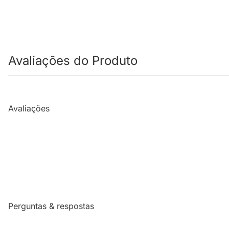
Avaliações do Produto
Avaliações
Perguntas & respostas