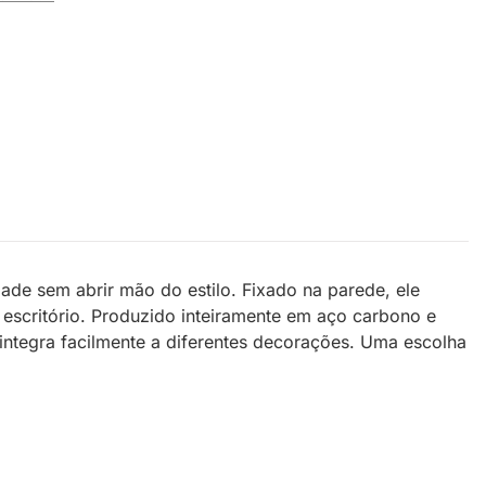
de sem abrir mão do estilo. Fixado na parede, ele
escritório. Produzido inteiramente em aço carbono e
e integra facilmente a diferentes decorações. Uma escolha