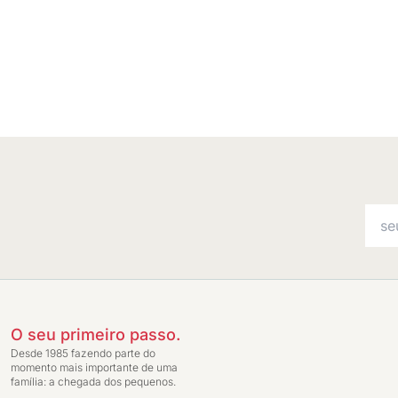
O seu primeiro passo.
Desde 1985 fazendo parte do
momento mais importante de uma
família: a chegada dos pequenos.