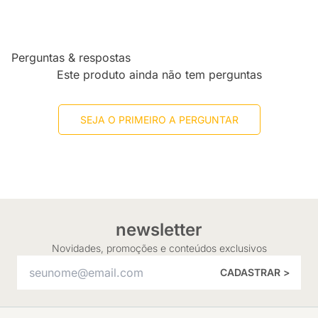
Perguntas & respostas
Este produto ainda não tem perguntas
SEJA O PRIMEIRO A PERGUNTAR
newsletter
Novidades, promoções e conteúdos exclusivos
CADASTRAR >