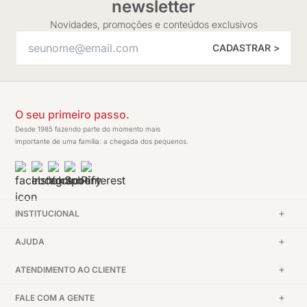
newsletter
Novidades, promoções e conteúdos exclusivos
CADASTRAR >
O seu primeiro passo.
Desde 1985 fazendo parte do momento mais
importante de uma família: a chegada dos pequenos.
INSTITUCIONAL
AJUDA
ATENDIMENTO AO CLIENTE
FALE COM A GENTE