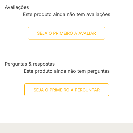
Avaliações
Este produto ainda não tem avaliações
SEJA O PRIMEIRO A AVALIAR
Perguntas & respostas
Este produto ainda não tem perguntas
SEJA O PRIMEIRO A PERGUNTAR