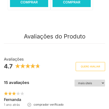
COMPRAR
COMPRAR
Avaliações do Produto
Avaliações
4.7
QUERO AVALIAR
15 avaliações
Fernanda
1 ano atrás
comprador verificado