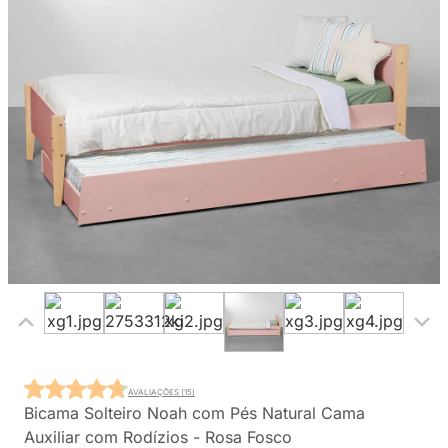
AVALIAÇÕES (15)
Bicama Solteiro Noah com Pés Natural Cama
Auxiliar com Rodízios - Rosa Fosco