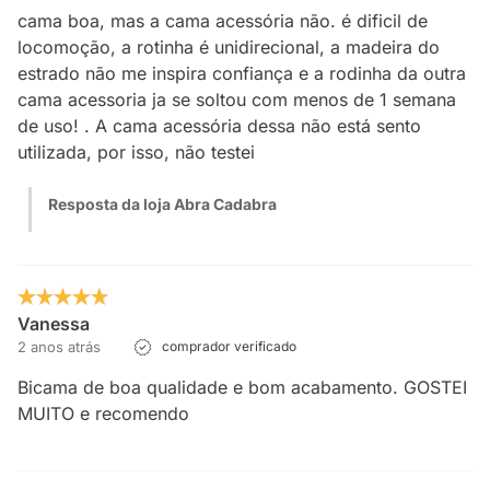
cama boa, mas a cama acessória não. é dificil de
locomoção, a rotinha é unidirecional, a madeira do
estrado não me inspira confiança e a rodinha da outra
cama acessoria ja se soltou com menos de 1 semana
de uso! . A cama acessória dessa não está sento
utilizada, por isso, não testei
Resposta da loja Abra Cadabra
Vanessa
2 anos atrás
comprador verificado
Bicama de boa qualidade e bom acabamento. GOSTEI
MUITO e recomendo