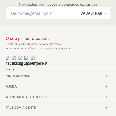
Novidades, promoções e conteúdos exclusivos
CADASTRAR >
O seu primeiro passo.
Desde 1985 fazendo parte do momento mais
importante de uma família: a chegada dos pequenos.
INSTITUCIONAL
AJUDA
ATENDIMENTO AO CLIENTE
FALE COM A GENTE