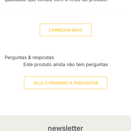
CARREGAR MAIS
Perguntas & respostas
Este produto ainda não tem perguntas
SEJA O PRIMEIRO A PERGUNTAR
newsletter