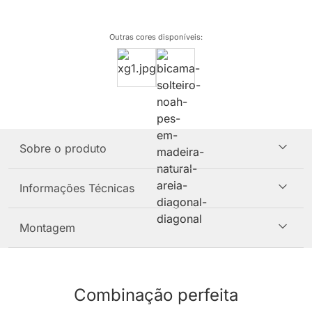
Outras cores disponíveis
:
Sobre o produto
Informações Técnicas
Montagem
Combinação perfeita