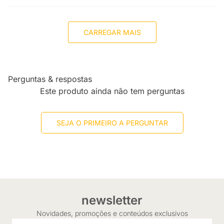
CARREGAR MAIS
Perguntas & respostas
Este produto ainda não tem perguntas
SEJA O PRIMEIRO A PERGUNTAR
newsletter
Novidades, promoções e conteúdos exclusivos