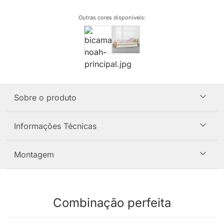
Outras cores disponíveis
:
Sobre o produto
Informações Técnicas
Montagem
Combinação perfeita