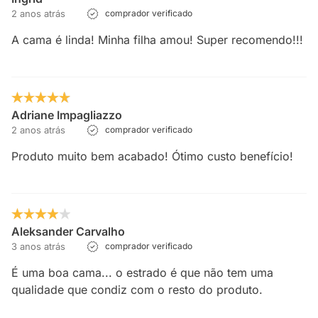
2 anos atrás
comprador verificado
A cama é linda! Minha filha amou! Super recomendo!!!
Adriane Impagliazzo
2 anos atrás
comprador verificado
Produto muito bem acabado! Ótimo custo benefício!
Aleksander Carvalho
3 anos atrás
comprador verificado
É uma boa cama... o estrado é que não tem uma
qualidade que condiz com o resto do produto.