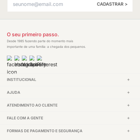
CADASTRAR >
O seu primeiro passo.
Desde 1985 fazendo parte do momento mais
importante de uma família: a chegada dos pequenos.
INSTITUCIONAL
AJUDA
ATENDIMENTO AO CLIENTE
FALE COM A GENTE
FORMAS DE PAGAMENTO E SEGURANÇA