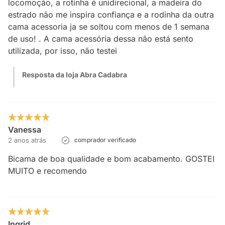
locomoção, a rotinha é unidirecional, a madeira do
estrado não me inspira confiança e a rodinha da outra
cama acessoria ja se soltou com menos de 1 semana
de uso! . A cama acessória dessa não está sento
utilizada, por isso, não testei
Resposta da loja Abra Cadabra
Vanessa
2 anos atrás
comprador verificado
Bicama de boa qualidade e bom acabamento. GOSTEI
MUITO e recomendo
Ingrid