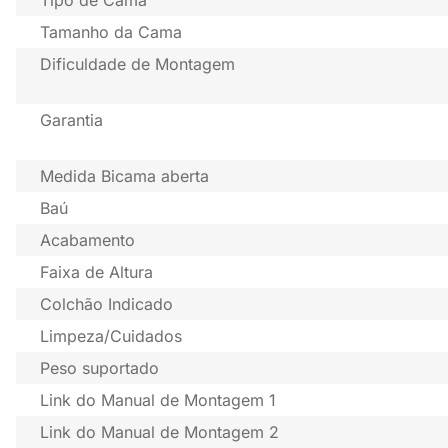
Tipo de Cama
Tamanho da Cama
Dificuldade de Montagem
Garantia
Medida Bicama aberta
Baú
Acabamento
Faixa de Altura
Colchão Indicado
Limpeza/Cuidados
Peso suportado
Link do Manual de Montagem 1
Link do Manual de Montagem 2