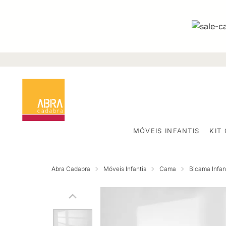
MÓVEIS INFANTIS
KIT
Abra Cadabra
Móveis Infantis
Cama
Bicama Infant