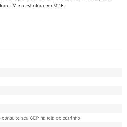
ntura UV e a estrutura em MDF.
(consulte seu CEP na tela de carrinho)