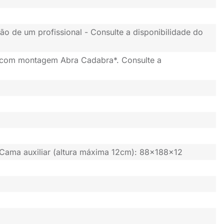
ão de um profissional - Consulte a disponibilidade do
 com montagem Abra Cadabra*. Consulte a
Cama auxiliar (altura máxima 12cm): 88x188x12