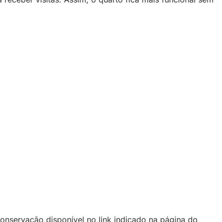
nservação disponível no link indicado na página do