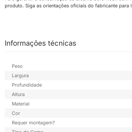
produto. Siga as orientações oficiais do fabricante par
Informações técnicas
Peso
Largura
Profundidade
Altura
Material
Cor
Requer montagem?