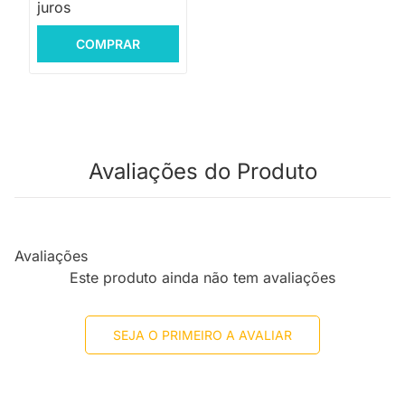
juros
COMPRAR
Avaliações do Produto
Avaliações
Este produto ainda não tem avaliações
SEJA O PRIMEIRO A AVALIAR