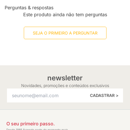
Perguntas & respostas
Este produto ainda não tem perguntas
SEJA O PRIMEIRO A PERGUNTAR
newsletter
Novidades, promoções e conteúdos exclusivos
CADASTRAR >
O seu primeiro passo.
Desde 1985 fazendo parte do momento mais