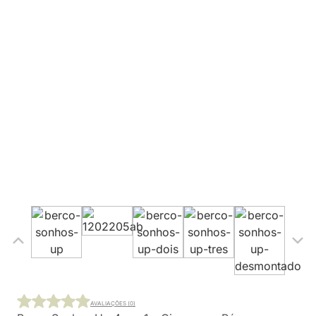
AVALIAÇÕES (0)