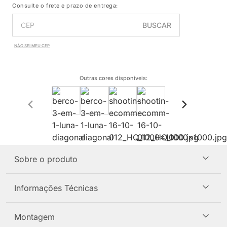
Consulte o frete e prazo de entrega:
BUSCAR
NÃO SEI MEU CEP
Outras cores disponíveis
:
Sobre o produto
Informações Técnicas
Montagem