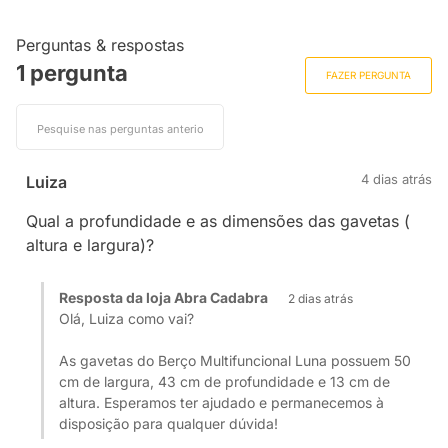
Perguntas & respostas
1 pergunta
FAZER PERGUNTA
4 dias atrás
Luiza
Qual a profundidade e as dimensões das gavetas (
altura e largura)?
Resposta da loja Abra Cadabra
2 dias atrás
Olá, Luiza como vai?
As gavetas do Berço Multifuncional Luna possuem 50
cm de largura, 43 cm de profundidade e 13 cm de
altura. Esperamos ter ajudado e permanecemos à
disposição para qualquer dúvida!