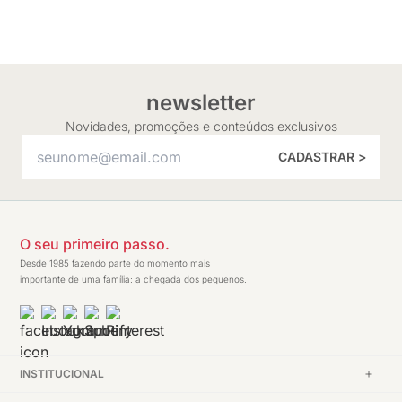
newsletter
Novidades, promoções e conteúdos exclusivos
CADASTRAR >
O seu primeiro passo.
Desde 1985 fazendo parte do momento mais
importante de uma família: a chegada dos pequenos.
INSTITUCIONAL