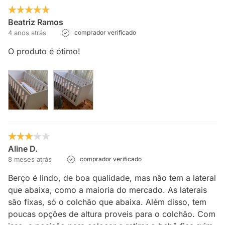
Beatriz Ramos
4 anos atrás
comprador verificado
O produto é ótimo!
Aline D.
8 meses atrás
comprador verificado
Berço é lindo, de boa qualidade, mas não tem a lateral
que abaixa, como a maioria do mercado. As laterais
são fixas, só o colchão que abaixa. Além disso, tem
poucas opções de altura proveis para o colchão. Com