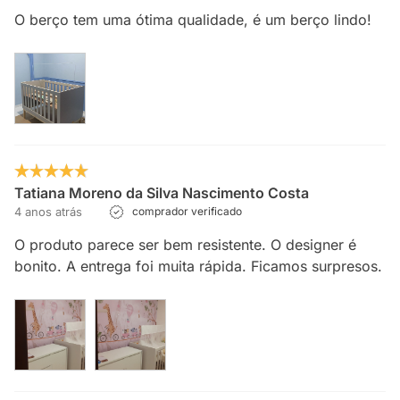
O berço tem uma ótima qualidade, é um berço lindo!
Tatiana Moreno da Silva Nascimento Costa
4 anos atrás
comprador verificado
O produto parece ser bem resistente. O designer é
bonito. A entrega foi muita rápida. Ficamos surpresos.