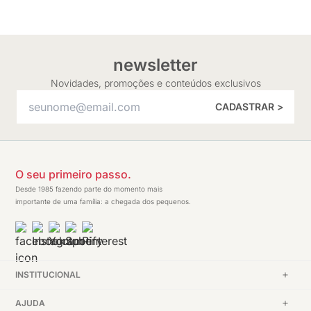
newsletter
Novidades, promoções e conteúdos exclusivos
CADASTRAR >
O seu primeiro passo.
Desde 1985 fazendo parte do momento mais
importante de uma família: a chegada dos pequenos.
INSTITUCIONAL
AJUDA