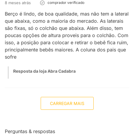
8 meses atrás
comprador verificado
Berço é lindo, de boa qualidade, mas não tem a lateral
que abaixa, como a maioria do mercado. As laterais
são fixas, só o colchão que abaixa. Além disso, tem
poucas opções de altura proveis para o colchão. Com
isso, a posição para colocar e retirar o bebê fica ruim,
principalmente bebês maiores. A coluna dos pais que
sofre
Resposta da loja Abra Cadabra
CARREGAR MAIS
Perguntas & respostas