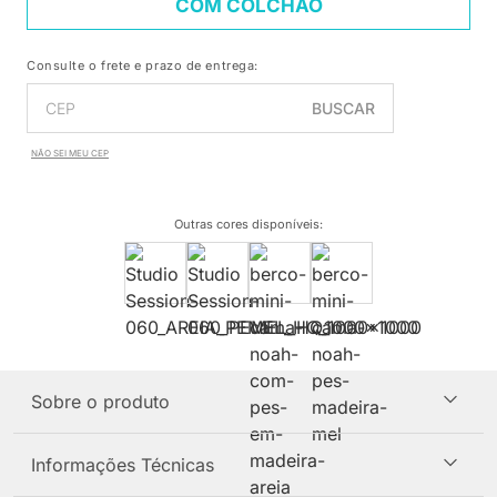
COM COLCHÃO
Consulte o frete e prazo de entrega:
BUSCAR
NÃO SEI MEU CEP
Outras cores disponíveis
:
Sobre o produto
Informações Técnicas