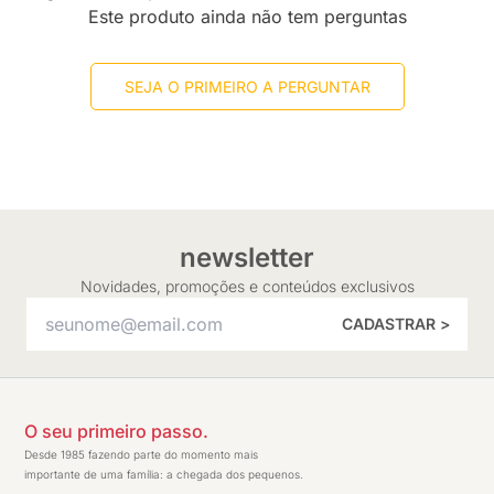
Este produto ainda não tem perguntas
SEJA O PRIMEIRO A PERGUNTAR
newsletter
Novidades, promoções e conteúdos exclusivos
CADASTRAR >
O seu primeiro passo.
Desde 1985 fazendo parte do momento mais
importante de uma família: a chegada dos pequenos.