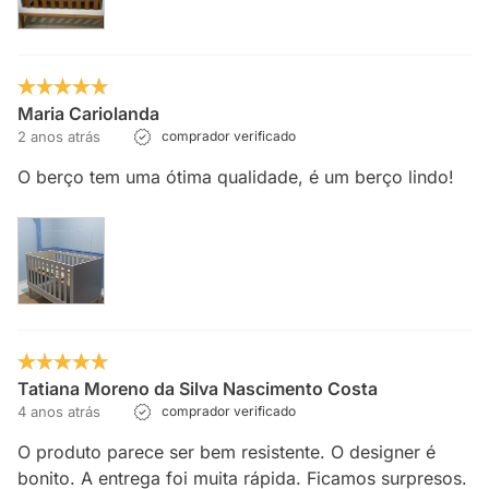
Maria Cariolanda
2 anos atrás
comprador verificado
O berço tem uma ótima qualidade, é um berço lindo!
Tatiana Moreno da Silva Nascimento Costa
4 anos atrás
comprador verificado
O produto parece ser bem resistente. O designer é
bonito. A entrega foi muita rápida. Ficamos surpresos.