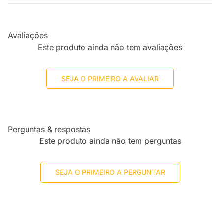
Avaliações
Este produto ainda não tem avaliações
SEJA O PRIMEIRO A AVALIAR
Perguntas & respostas
Este produto ainda não tem perguntas
SEJA O PRIMEIRO A PERGUNTAR