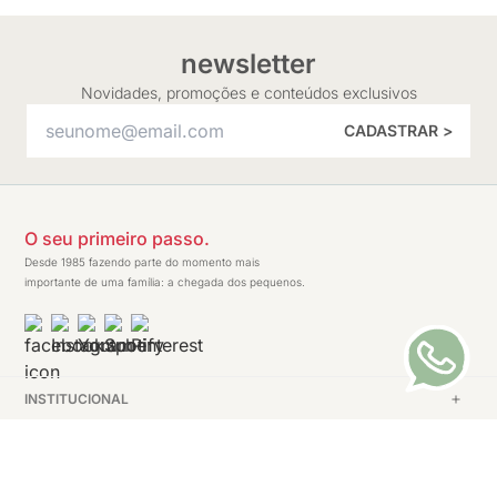
newsletter
Novidades, promoções e conteúdos exclusivos
CADASTRAR >
O seu primeiro passo.
Desde 1985 fazendo parte do momento mais
importante de uma família: a chegada dos pequenos.
INSTITUCIONAL
AJUDA
ATENDIMENTO AO CLIENTE