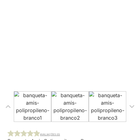
AVALIAÇÕES (0)