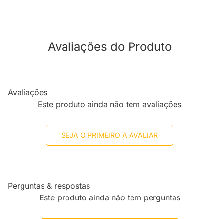
Avaliações do Produto
Avaliações
Este produto ainda não tem avaliações
SEJA O PRIMEIRO A AVALIAR
Perguntas & respostas
Este produto ainda não tem perguntas