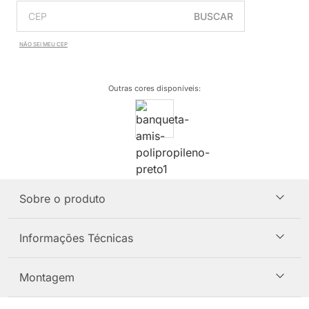
BUSCAR
NÃO SEI MEU CEP
Outras cores disponíveis
:
Sobre o produto
Informações Técnicas
Montagem