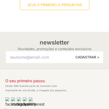
SEJA O PRIMEIRO A PERGUNTAR
newsletter
Novidades, promoções e conteúdos exclusivos
CADASTRAR >
O seu primeiro passo.
Desde 1985 fazendo parte do momento mais
importante de uma família: a chegada dos pequenos.