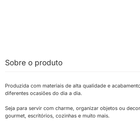
Sobre o produto
Produzida com materiais de alta qualidade e acabamento
diferentes ocasiões do dia a dia.
Seja para servir com charme, organizar objetos ou deco
gourmet, escritórios, cozinhas e muito mais.