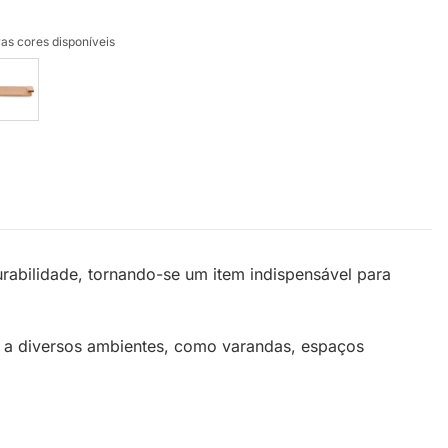
as cores disponíveis
rabilidade, tornando-se um item indispensável para
e a diversos ambientes, como varandas, espaços