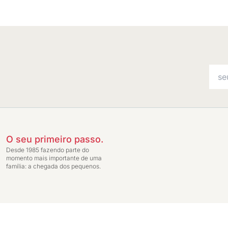
O seu primeiro passo.
Desde 1985 fazendo parte do
momento mais importante de uma
família: a chegada dos pequenos.