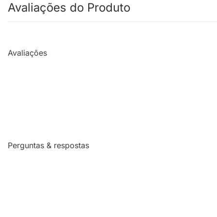
Avaliações do Produto
Avaliações
Perguntas & respostas