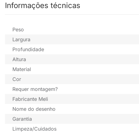
Informações técnicas
Peso
Largura
Profundidade
Altura
Material
Cor
Requer montagem?
Fabricante Meli
Nome do desenho
Garantia
Limpeza/Cuidados