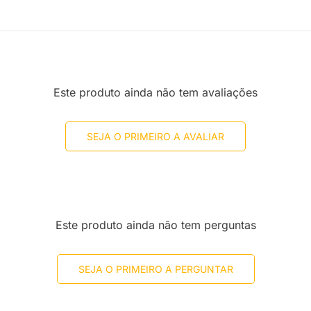
Este produto ainda não tem avaliações
SEJA O PRIMEIRO A AVALIAR
Este produto ainda não tem perguntas
SEJA O PRIMEIRO A PERGUNTAR