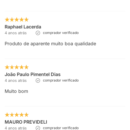
Raphael Lacerda
4 anos atrás
comprador verificado
Produto de aparente muito boa qualidade
João Paulo Pimentel Dias
4 anos atrás
comprador verificado
Muito bom
MAURO PREVIDELI
4 anos atrás
comprador verificado