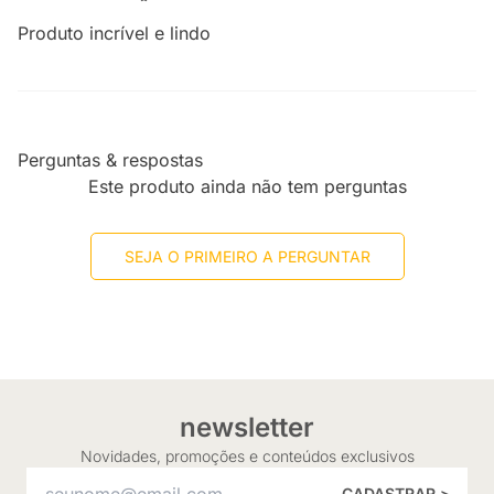
Produto incrível e lindo
Perguntas & respostas
Este produto ainda não tem perguntas
SEJA O PRIMEIRO A PERGUNTAR
newsletter
Novidades, promoções e conteúdos exclusivos
CADASTRAR >