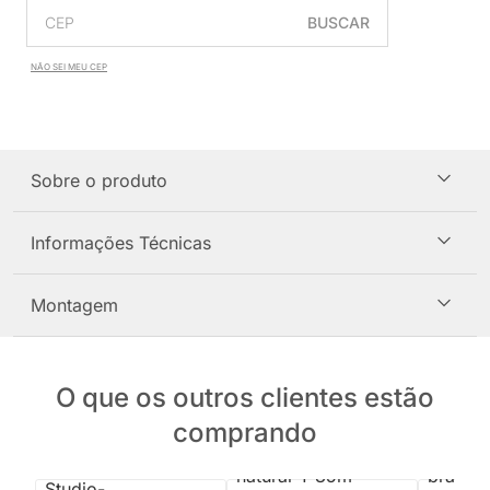
BUSCAR
NÃO SEI MEU CEP
Sobre o produto
Informações Técnicas
Montagem
O que os outros clientes estão
comprando