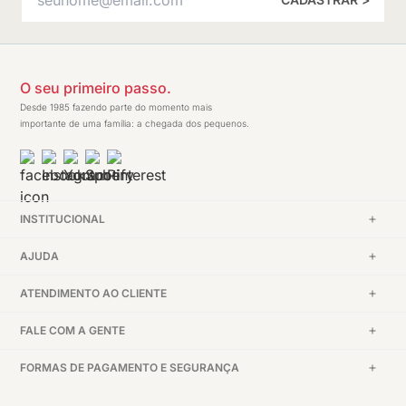
O seu primeiro passo.
Desde 1985 fazendo parte do momento mais
importante de uma família: a chegada dos pequenos.
INSTITUCIONAL
AJUDA
ATENDIMENTO AO CLIENTE
FALE COM A GENTE
FORMAS DE PAGAMENTO E SEGURANÇA