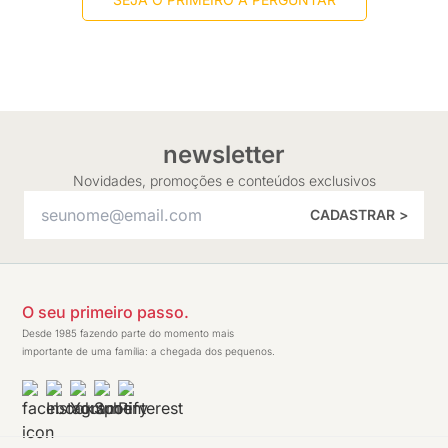
newsletter
Novidades, promoções e conteúdos exclusivos
CADASTRAR >
O seu primeiro passo.
Desde 1985 fazendo parte do momento mais
importante de uma família: a chegada dos pequenos.