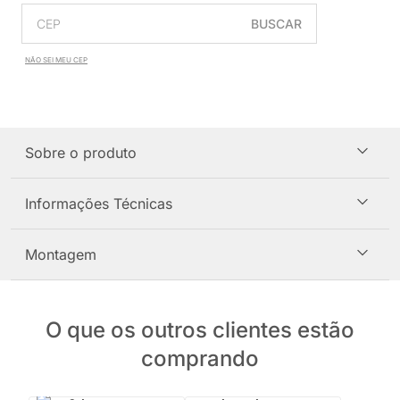
BUSCAR
NÃO SEI MEU CEP
Sobre o produto
Informações Técnicas
Montagem
O que os outros clientes estão
comprando