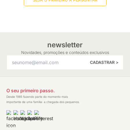
newsletter
Novidades, promoções e conteúdos exclusivos
CADASTRAR >
O seu primeiro passo.
Desde 1985 fazendo parte do momento mais
importante de uma família: a chegada dos pequenos.