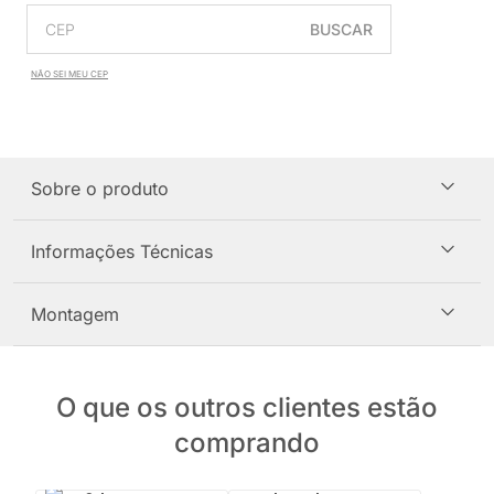
BUSCAR
NÃO SEI MEU CEP
Sobre o produto
Informações Técnicas
Montagem
O que os outros clientes estão
comprando