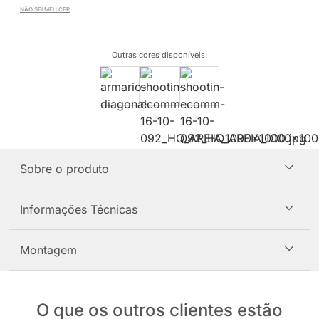
NÃO SEI MEU CEP
Outras cores disponíveis
:
Sobre o produto
Informações Técnicas
Montagem
O que os outros clientes estão