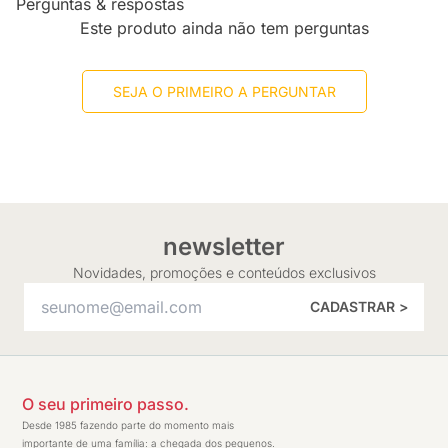
Perguntas & respostas
Este produto ainda não tem perguntas
SEJA O PRIMEIRO A PERGUNTAR
newsletter
Novidades, promoções e conteúdos exclusivos
CADASTRAR >
O seu primeiro passo.
Desde 1985 fazendo parte do momento mais
importante de uma família: a chegada dos pequenos.