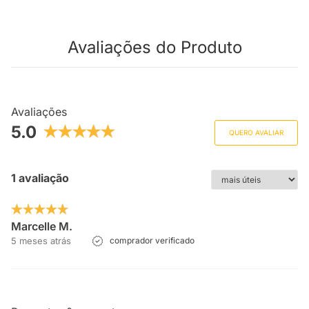
Avaliações do Produto
Avaliações
5.0
QUERO AVALIAR
1 avaliação
Marcelle M.
5 meses atrás
comprador verificado