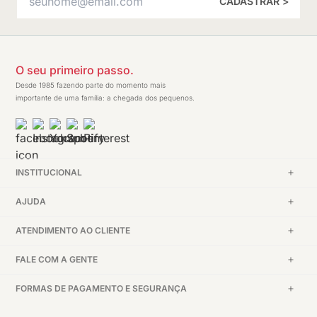
CADASTRAR >
O seu primeiro passo.
Desde 1985 fazendo parte do momento mais
importante de uma família: a chegada dos pequenos.
INSTITUCIONAL
AJUDA
ATENDIMENTO AO CLIENTE
FALE COM A GENTE
FORMAS DE PAGAMENTO E SEGURANÇA