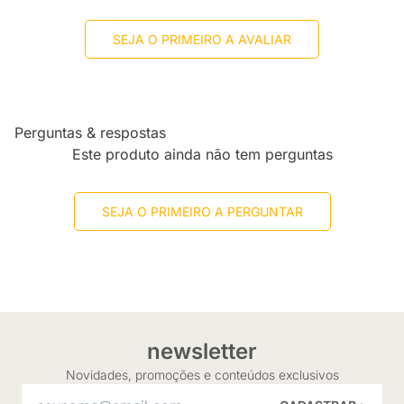
SEJA O PRIMEIRO A AVALIAR
Perguntas & respostas
Este produto ainda não tem perguntas
SEJA O PRIMEIRO A PERGUNTAR
newsletter
Novidades, promoções e conteúdos exclusivos