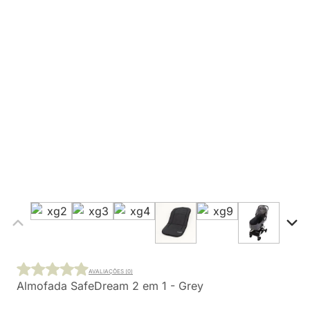
AVALIAÇÕES (0)
Almofada SafeDream 2 em 1 - Grey