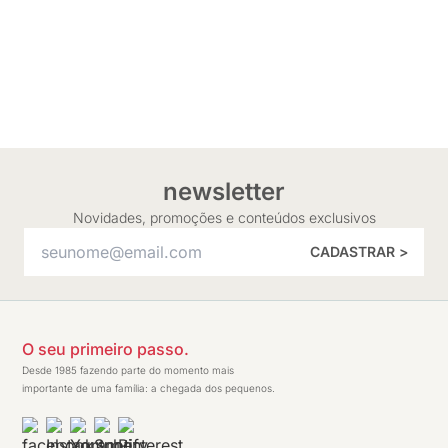
newsletter
Novidades, promoções e conteúdos exclusivos
CADASTRAR >
O seu primeiro passo.
Desde 1985 fazendo parte do momento mais
importante de uma família: a chegada dos pequenos.