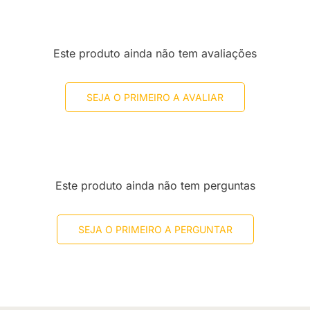
Este produto ainda não tem avaliações
SEJA O PRIMEIRO A AVALIAR
Este produto ainda não tem perguntas
SEJA O PRIMEIRO A PERGUNTAR