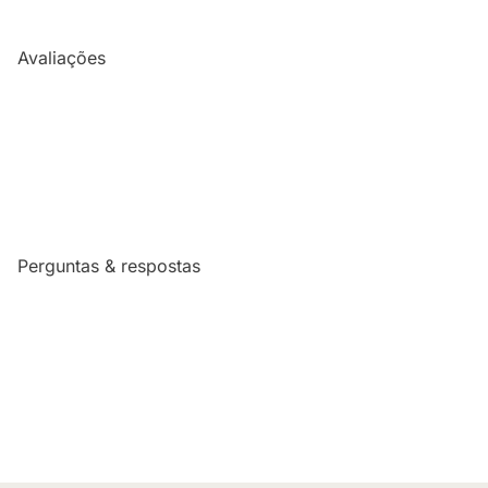
Avaliações
Perguntas & respostas