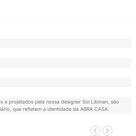
s e projetados pela nossa designer Sol Libman, são
iário, que refletem a identidade da ABRA CASA.