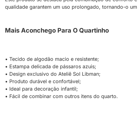
qualidade garantem um uso prolongado, tornando-o um it
Mais Aconchego Para O Quartinho
• Tecido de algodão macio e resistente;
• Estampa delicada de pássaros azuis;
• Design exclusivo do Ateliê Sol Libman;
• Produto durável e confortável;
• Ideal para decoração infantil;
• Fácil de combinar com outros itens do quarto.