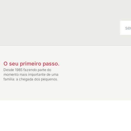
O seu primeiro passo.
Desde 1985 fazendo parte do
momento mais importante de uma
família: a chegada dos pequenos.