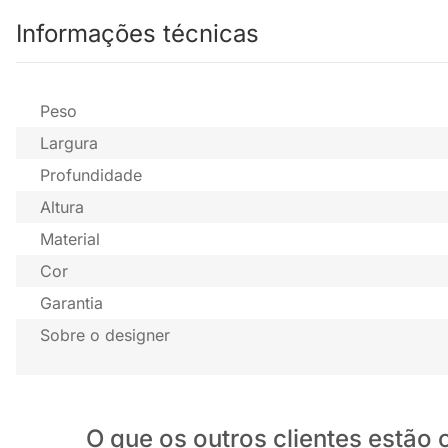
Informações técnicas
Peso
Largura
Profundidade
Altura
Material
Cor
Garantia
Sobre o designer
O que os outros clientes estã