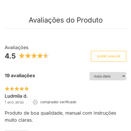
Avaliações do Produto
Avaliações
4.5
QUERO AVALIAR
19 avaliações
Ludmila d.
1 ano atrás
comprador verificado
Produto de boa qualidade, manual com instruções
muito claras.