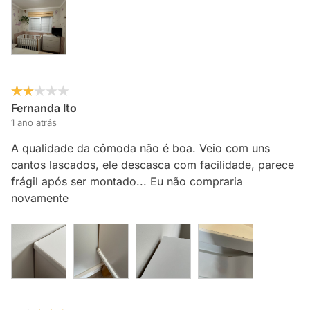
Fernanda Ito
1 ano atrás
A qualidade da cômoda não é boa. Veio com uns
cantos lascados, ele descasca com facilidade, parece
frágil após ser montado... Eu não compraria
novamente