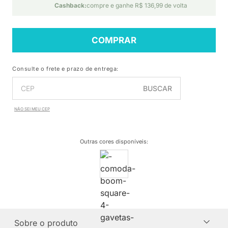
Cashback:
compre e ganhe R$ 136,99 de volta
COMPRAR
Consulte o frete e prazo de entrega:
BUSCAR
NÃO SEI MEU CEP
Outras cores disponíveis
:
Sobre o produto