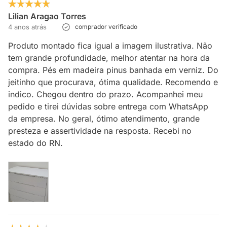
Lilian Aragao Torres
4 anos atrás
comprador verificado
Produto montado fica igual a imagem ilustrativa. Não
tem grande profundidade, melhor atentar na hora da
compra. Pés em madeira pinus banhada em verniz. Do
jeitinho que procurava, ótima qualidade. Recomendo e
indico. Chegou dentro do prazo. Acompanhei meu
pedido e tirei dúvidas sobre entrega com WhatsApp
da empresa. No geral, ótimo atendimento, grande
presteza e assertividade na resposta. Recebi no
estado do RN.