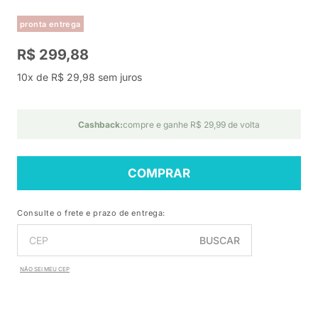
pronta entrega
R$ 299,88
10x de R$ 29,98 sem juros
Cashback:
compre e ganhe R$ 29,99 de volta
COMPRAR
Consulte o frete e prazo de entrega:
BUSCAR
NÃO SEI MEU CEP