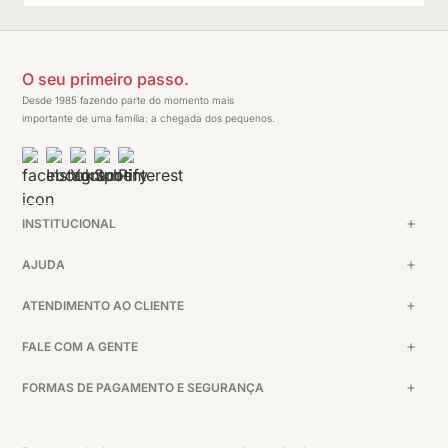
O seu primeiro passo.
Desde 1985 fazendo parte do momento mais
importante de uma família: a chegada dos pequenos.
INSTITUCIONAL
AJUDA
ATENDIMENTO AO CLIENTE
FALE COM A GENTE
FORMAS DE PAGAMENTO E SEGURANÇA