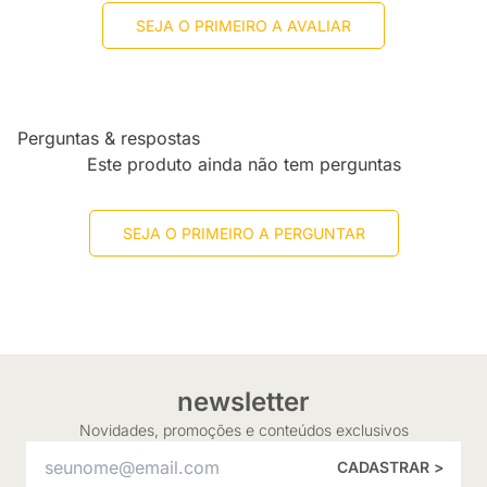
SEJA O PRIMEIRO A AVALIAR
Perguntas & respostas
Este produto ainda não tem perguntas
SEJA O PRIMEIRO A PERGUNTAR
newsletter
Novidades, promoções e conteúdos exclusivos
CADASTRAR >